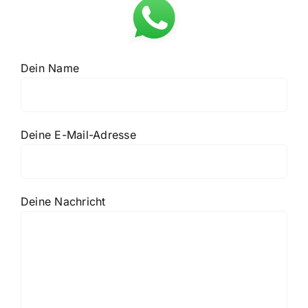
Dein Name
Deine E-Mail-Adresse
Deine Nachricht