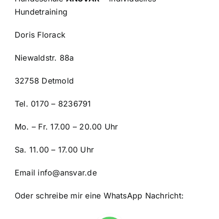
Hundetraining
Doris Florack
Niewaldstr. 88a
32758 Detmold
Tel. 0170 – 8236791
Mo. – Fr. 17.00 – 20.00 Uhr
Sa. 11.00 – 17.00 Uhr
Email
info@ansvar.de
Oder schreibe mir eine WhatsApp Nachricht: