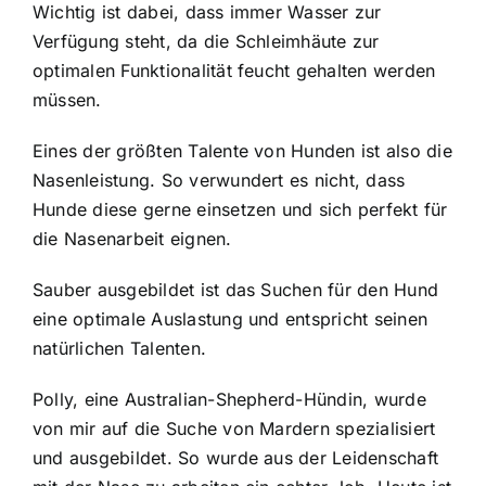
Wichtig ist dabei, dass immer Wasser zur
Verfügung steht, da die Schleimhäute zur
optimalen Funktionalität feucht gehalten werden
müssen.
Eines der größten Talente von Hunden ist also die
Nasenleistung. So verwundert es nicht, dass
Hunde diese gerne einsetzen und sich perfekt für
die Nasenarbeit eignen.
Sauber ausgebildet ist das Suchen für den Hund
eine optimale Auslastung und entspricht seinen
natürlichen Talenten.
Polly, eine Australian-Shepherd-Hündin, wurde
von mir auf die Suche von Mardern spezialisiert
und ausgebildet. So wurde aus der Leidenschaft