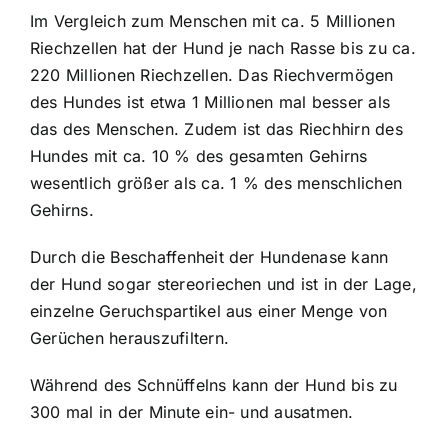
Im Vergleich zum Menschen mit ca. 5 Millionen
Riechzellen hat der Hund je nach Rasse bis zu ca.
220 Millionen Riechzellen. Das Riechvermögen
des Hundes ist etwa 1 Millionen mal besser als
das des Menschen. Zudem ist das Riechhirn des
Hundes mit ca. 10 % des gesamten Gehirns
wesentlich größer als ca. 1 % des menschlichen
Gehirns.
Durch die Beschaffenheit der Hundenase kann
der Hund sogar stereoriechen und ist in der Lage,
einzelne Geruchspartikel aus einer Menge von
Gerüchen herauszufiltern.
Während des Schnüffelns kann der Hund bis zu
300 mal in der Minute ein- und ausatmen.