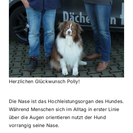
Herzlichen Glückwunsch Polly!
Die Nase ist das Hochleistungsorgan des Hundes.
Während Menschen sich im Alltag in erster Linie
über die Augen orientieren nutzt der Hund
vorrangig seine Nase.